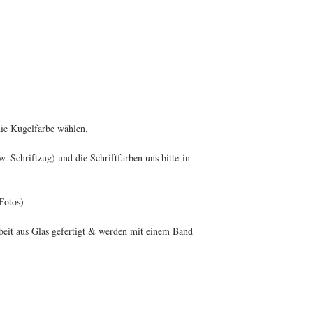
die Kugelfarbe wählen.
 Schriftzug) und die Schriftfarben uns bitte
in
Fotos)
beit aus Glas gefertigt & werden mit einem Band