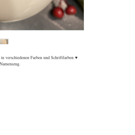
in verschiedenen Farben und Schriftfarben ♥
 Namenszug.