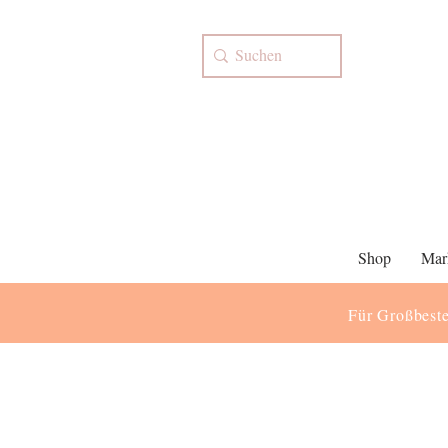
Shop
Mar
Für Großbeste