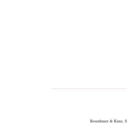
Rosenhauer & Kunz, Sa