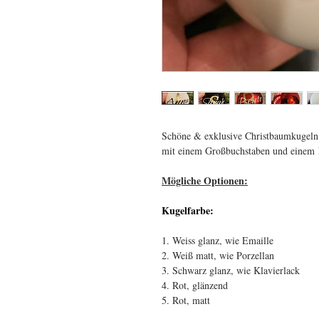
Schöne & exklusive Christbaumkugeln 
mit einem Großbuchstaben und einem
Mögliche Optionen:
Kugelfarbe:
1. Weiss glanz, wie Emaille
2. Weiß matt, wie Porzellan
3. Schwarz glanz, wie Klavierlack
4. Rot, glänzend
5. Rot, matt