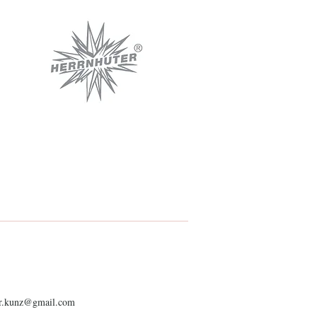
er.kunz@gmail.com