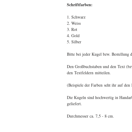
Schriftfarben:
1. Schwarz
2. Weiss
3. Rot
4. Gold
5. Silber
Bitte bei jeder Kugel bzw. Bestellung 
Den Großbuchstaben und den Text (bzw.
den Textfeldern
mitteilen.
(Beispiele der Farben seht ihr auf den 
Die Kugeln sind hochwertig in Handar
geliefert.
Durchmesser ca. 7,5 - 8 cm.