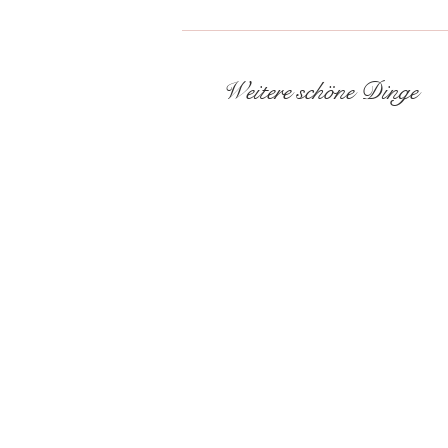
Weitere schöne Dinge