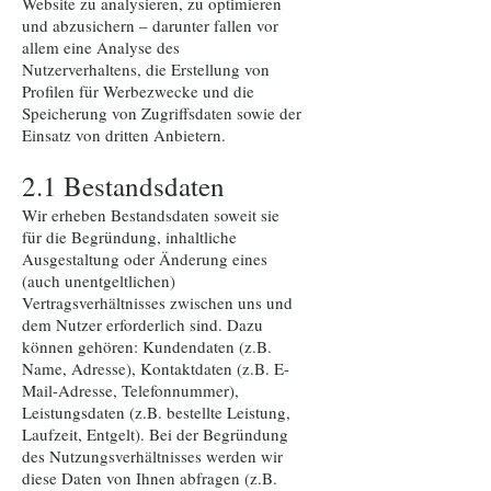
Website zu analysieren, zu optimieren
und abzusichern – darunter fallen vor
allem eine Analyse des
Nutzerverhaltens, die Erstellung von
Profilen für Werbezwecke und die
Speicherung von Zugriffsdaten sowie der
Einsatz von dritten Anbietern.
2.1 Bestandsdaten
Wir erheben Bestandsdaten soweit sie
für die Begründung, inhaltliche
Ausgestaltung oder Änderung eines
(auch unentgeltlichen)
Vertragsverhältnisses zwischen uns und
dem Nutzer erforderlich sind. Dazu
können gehören: Kundendaten (z.B.
Name, Adresse), Kontaktdaten (z.B. E-
Mail-Adresse, Telefonnummer),
Leistungsdaten (z.B. bestellte Leistung,
Laufzeit, Entgelt). Bei der Begründung
des Nutzungsverhältnisses werden wir
diese Daten von Ihnen abfragen (z.B.