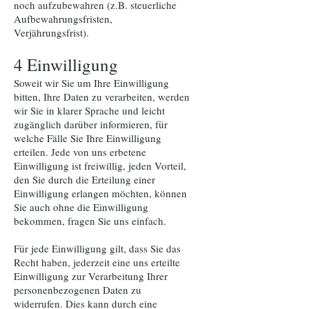
noch aufzubewahren (z.B. steuerliche
Aufbewahrungsfristen,
Verjährungsfrist).
4 Einwilligung
Soweit wir Sie um Ihre Einwilligung
bitten, Ihre Daten zu verarbeiten, werden
wir Sie in klarer Sprache und leicht
zugänglich darüber informieren, für
welche Fälle Sie Ihre Einwilligung
erteilen. Jede von uns erbetene
Einwilligung ist freiwillig, jeden Vorteil,
den Sie durch die Erteilung einer
Einwilligung erlangen möchten, können
Sie auch ohne die Einwilligung
bekommen, fragen Sie uns einfach.
Für jede Einwilligung gilt, dass Sie das
Recht haben, jederzeit eine uns erteilte
Einwilligung zur Verarbeitung Ihrer
personenbezogenen Daten zu
widerrufen. Dies kann durch eine