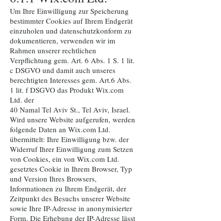
Um Ihre Einwilligung zur Speicherung
bestimmter Cookies auf Ihrem Endgerät
einzuholen und datenschutzkonform zu
dokumentieren, verwenden wir im
Rahmen unserer rechtlichen
Verpflichtung gem. Art. 6 Abs. 1 S. 1 lit.
c DSGVO und damit auch unseres
berechtigten Interesses gem. Art.6 Abs.
1 lit. f DSGVO das Produkt Wix.com
Ltd. der
40 Namal Tel Aviv St., Tel Aviv, Israel.
Wird unsere Website aufgerufen, werden
folgende Daten an Wix.com Ltd.
übermittelt: Ihre Einwilligung bzw. der
Widerruf Ihrer Einwilligung zum Setzen
von Cookies, ein von Wix.com Ltd.
gesetztes Cookie in Ihrem Browser, Typ
und Version Ihres Browsers,
Informationen zu Ihrem Endgerät, der
Zeitpunkt des Besuchs unserer Website
sowie Ihre IP-Adresse in anonymisierter
Form. Die Erhebung der IP-Adresse lässt