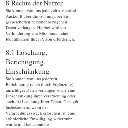
8 Rechte der Nutzer
Sie können von uns jederzeit kostenfrei
Auskunft über die von uns über Sie
gespeicherten personenbezogenen
Daten verlangen. Hierbei wird zur
Verhinderung von Missbrauch eine
Identifikation Ihrer Person erforderlich.
8.1 Löschung,
Berichtigung,
Einschränkung
Sie können von uns jederzeit
Berichtigung (auch durch Ergänzung)
unrichtiger Daten verlangen sowie eine
Einschränkung ihrer Verarbeitung oder
auch die Löschung Ihrer Daten. Dies gilt
insbesondere, wenn der
Verarbeitungszweck erloschen ist, eine
erforderliche Einwilligung widerrufen
wurde und keine andere