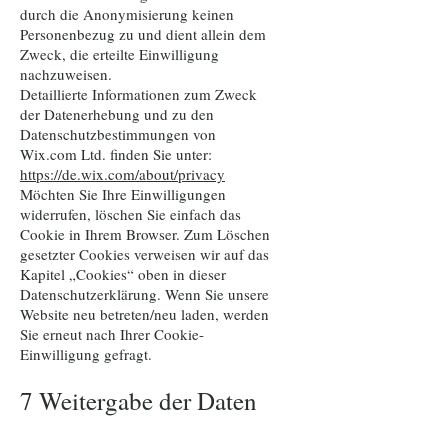
durch die Anonymisierung keinen
Personenbezug zu und dient allein dem
Zweck, die erteilte Einwilligung
nachzuweisen.
Detaillierte Informationen zum Zweck
der Datenerhebung und zu den
Datenschutzbestimmungen von
Wix.com Ltd. finden Sie unter:
https://de.wix.com/about/privacy
Möchten Sie Ihre Einwilligungen
widerrufen, löschen Sie einfach das
Cookie in Ihrem Browser. Zum Löschen
gesetzter Cookies verweisen wir auf das
Kapitel „Cookies“ oben in dieser
Datenschutzerklärung. Wenn Sie unsere
Website neu betreten/neu laden, werden
Sie erneut nach Ihrer Cookie-
Einwilligung gefragt.
7 Weitergabe der Daten