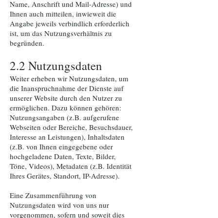
Name, Anschrift und Mail-Adresse) und
Ihnen auch mitteilen, inwieweit die
Angabe jeweils verbindlich erforderlich
ist, um das Nutzungsverhältnis zu
begründen.
2.2 Nutzungsdaten
Weiter erheben wir Nutzungsdaten, um
die Inanspruchnahme der Dienste auf
unserer Website durch den Nutzer zu
ermöglichen. Dazu können gehören:
Nutzungsangaben (z.B. aufgerufene
Webseiten oder Bereiche, Besuchsdauer,
Interesse an Leistungen), Inhaltsdaten
(z.B. von Ihnen eingegebene oder
hochgeladene Daten, Texte, Bilder,
Töne, Videos), Metadaten (z.B. Identität
Ihres Gerätes, Standort, IP-Adresse).
Eine Zusammenführung von
Nutzungsdaten wird von uns nur
vorgenommen, sofern und soweit dies