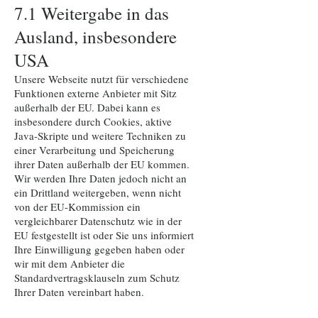
7.1 Weitergabe in das
Ausland, insbesondere
USA
Unsere Webseite nutzt für verschiedene
Funktionen externe Anbieter mit Sitz
außerhalb der EU. Dabei kann es
insbesondere durch Cookies, aktive
Java-Skripte und weitere Techniken zu
einer Verarbeitung und Speicherung
ihrer Daten außerhalb der EU kommen.
Wir werden Ihre Daten jedoch nicht an
ein Drittland weitergeben, wenn nicht
von der EU-Kommission ein
vergleichbarer Datenschutz wie in der
EU festgestellt ist oder Sie uns informiert
Ihre Einwilligung gegeben haben oder
wir mit dem Anbieter die
Standardvertragsklauseln zum Schutz
Ihrer Daten vereinbart haben.