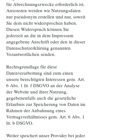
für Abrechnungszwecke erforderlich ist.
Ansonsten werden wir Nutzungsdaten
nur pseudonym erstellen und nur, soweit
Sie dem nicht widersprochen haben.
Diesen Widerspruch können Sie
jederzeit an die in dem Impressum
angegebene Anschrift oder den in dieser
Datenschutzerklärung genannten
Verantwortlichen senden.
Rechtsgrundlage für diese
Datenverarbeitung sind zum einen
unsere berechtigten Interessen gem. Art.
6 Abs. 1 lit. f DSGVO an der Analyse
der Website und ihrer Nutzung,
gegebenenfalls auch die gesetzliche
Erlaubnis zur Speicherung von Daten im
Rahmen der Anbahnung eines
Vertragsverhältnisses gem. Art. 6 Abs. 1
lit. b DSGVO.
Weiter speichert unser Provider bei jeder