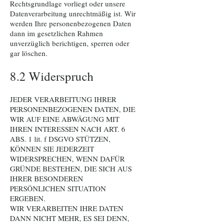
Rechtsgrundlage vorliegt oder unsere
Datenverarbeitung unrechtmäßig ist. Wir
werden Ihre personenbezogenen Daten
dann im gesetzlichen Rahmen
unverzüglich berichtigen, sperren oder
gar löschen.
8.2 Widerspruch
JEDER VERARBEITUNG IHRER
PERSONENBEZOGENEN DATEN, DIE
WIR AUF EINE ABWÄGUNG MIT
IHREN INTERESSEN NACH ART. 6
ABS. 1 lit. f DSGVO STÜTZEN,
KÖNNEN SIE JEDERZEIT
WIDERSPRECHEN, WENN DAFÜR
GRÜNDE BESTEHEN, DIE SICH AUS
IHRER BESONDEREN
PERSÖNLICHEN SITUATION
ERGEBEN.
WIR VERARBEITEN IHRE DATEN
DANN NICHT MEHR, ES SEI DENN,