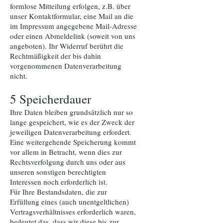
formlose Mitteilung erfolgen, z.B. über
unser Kontaktformular, eine Mail an die
im Impressum angegebene Mail-Adresse
oder einen Abmeldelink (soweit von uns
angeboten). Ihr Widerruf berührt die
Rechtmäßigkeit der bis dahin
vorgenommenen Datenverarbeitung
nicht.
5 Speicherdauer
Ihre Daten bleiben grundsätzlich nur so
lange gespeichert, wie es der Zweck der
jeweiligen Datenverarbeitung erfordert.
Eine weitergehende Speicherung kommt
vor allem in Betracht, wenn dies zur
Rechtsverfolgung durch uns oder aus
unseren sonstigen berechtigten
Interessen noch erforderlich ist.
Für Ihre Bestandsdaten, die zur
Erfüllung eines (auch unentgeltlichen)
Vertragsverhältnisses erforderlich waren,
bedeutet das, dass wir diese bis zur