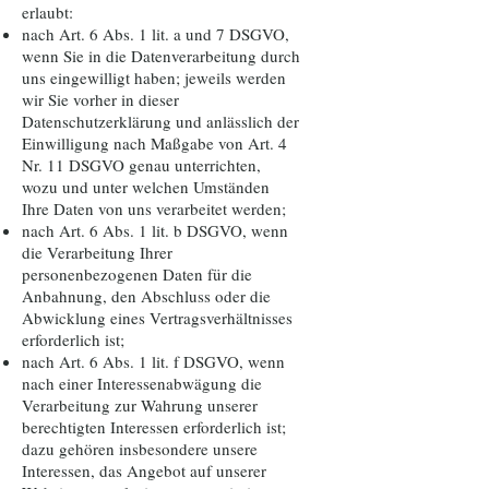
erlaubt:
nach Art. 6 Abs. 1 lit. a und 7 DSGVO,
wenn Sie in die Datenverarbeitung durch
uns eingewilligt haben; jeweils werden
wir Sie vorher in dieser
Datenschutzerklärung und anlässlich der
Einwilligung nach Maßgabe von Art. 4
Nr. 11 DSGVO genau unterrichten,
wozu und unter welchen Umständen
Ihre Daten von uns verarbeitet werden;
nach Art. 6 Abs. 1 lit. b DSGVO, wenn
die Verarbeitung Ihrer
personenbezogenen Daten für die
Anbahnung, den Abschluss oder die
Abwicklung eines Vertragsverhältnisses
erforderlich ist;
nach Art. 6 Abs. 1 lit. f DSGVO, wenn
nach einer Interessenabwägung die
Verarbeitung zur Wahrung unserer
berechtigten Interessen erforderlich ist;
dazu gehören insbesondere unsere
Interessen, das Angebot auf unserer