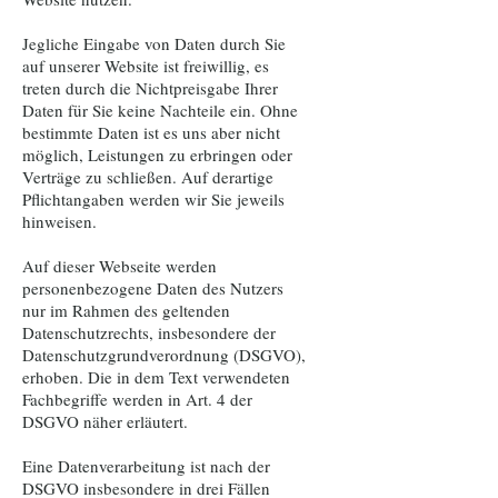
Jegliche Eingabe von Daten durch Sie
auf unserer Website ist freiwillig, es
treten durch die Nichtpreisgabe Ihrer
Daten für Sie keine Nachteile ein. Ohne
bestimmte Daten ist es uns aber nicht
möglich, Leistungen zu erbringen oder
Verträge zu schließen. Auf derartige
Pflichtangaben werden wir Sie jeweils
hinweisen.
Auf dieser Webseite werden
personenbezogene Daten des Nutzers
nur im Rahmen des geltenden
Datenschutzrechts, insbesondere der
Datenschutzgrundverordnung (DSGVO),
erhoben. Die in dem Text verwendeten
Fachbegriffe werden in Art. 4 der
DSGVO näher erläutert.
Eine Datenverarbeitung ist nach der
DSGVO insbesondere in drei Fällen