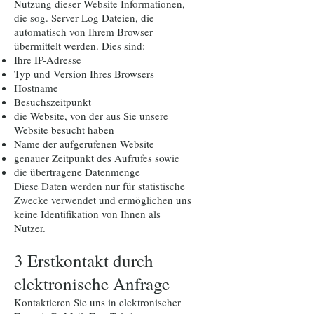
Nutzung dieser Website Informationen,
die sog. Server Log Dateien, die
automatisch von Ihrem Browser
übermittelt werden. Dies sind:
Ihre IP-Adresse
Typ und Version Ihres Browsers
Hostname
Besuchszeitpunkt
die Website, von der aus Sie unsere
Website besucht haben
Name der aufgerufenen Website
genauer Zeitpunkt des Aufrufes sowie
die übertragene Datenmenge
Diese Daten werden nur für statistische
Zwecke verwendet und ermöglichen uns
keine Identifikation von Ihnen als
Nutzer.
3 Erstkontakt durch
elektronische Anfrage
Kontaktieren Sie uns in elektronischer