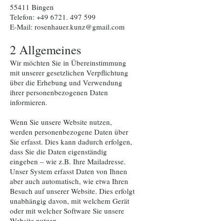
55411 Bingen
Telefon: +49 6721. 497 599
E-Mail: rosenhauer.kunz@gmail.com
2 Allgemeines
Wir möchten Sie in Übereinstimmung
mit unserer gesetzlichen Verpflichtung
über die Erhebung und Verwendung
ihrer personenbezogenen Daten
informieren.
Wenn Sie unsere Website nutzen,
werden personenbezogene Daten über
Sie erfasst. Dies kann dadurch erfolgen,
dass Sie die Daten eigenständig
eingeben – wie z.B. Ihre Mailadresse.
Unser System erfasst Daten von Ihnen
aber auch automatisch, wie etwa Ihren
Besuch auf unserer Website. Dies erfolgt
unabhängig davon, mit welchem Gerät
oder mit welcher Software Sie unsere
Website nutzen.