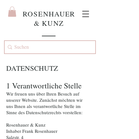
ROS
ENHAUER
& KUNZ
DATENSCHUTZ
1 Verantwortliche Stelle
Wir freuen uns über Ihren Besuch auf
unserer Website. Zunächst möchten wir
uns Ihnen als verantwortliche Stelle im
Sinne des Datenschutzrechts vorstellen:
Rosenhauer & Kunz
Inhaber Frank Rosenhauer
Salzstr. 4