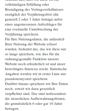
vollständigen Erfüllung oder
Beendigung des Vertragsverhältnisses
zuzüglich der Verjährungsfrist (die
generell 2 oder 3 Jahre beträgt) nebst
eines angemessenen Aufschlages für
eine eventuelle Unterbrechung der
Verjährung speichern.
Für Ihre Nutzungsdaten, die anlässlich
Ihrer Nutzung der Website erfasst
wurden, bedeutet das, das wir diese nur
so lange speichern, wie dies für die
ordnungsgemäße Funktion unserer
Website noch erforderlich ist und unser
berechtigtes Interesse reicht. Statistische
Angaben werden wir in erster Linie nur
pseudonomysiert speichern.
Darüber hinaus speichern wir Ihre Daten
noch, soweit wir dazu gesetzlich
verpflichtet sind. Das sind insbesondere
die steuerlichen Aufbewahrungsfristen,
die grundsätzlich 6 oder gar 10 Jahre
betragen.