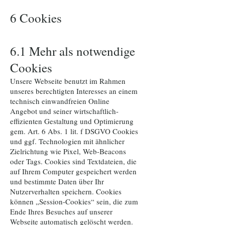
6 Cookies
6.1 Mehr als notwendige
Cookies
Unsere Webseite benutzt im Rahmen
unseres berechtigten Interesses an einem
technisch einwandfreien Online
Angebot und seiner wirtschaftlich-
effizienten Gestaltung und Optimierung
gem. Art. 6 Abs. 1 lit. f DSGVO Cookies
und ggf. Technologien mit ähnlicher
Zielrichtung wie Pixel, Web-Beacons
oder Tags. Cookies sind Textdateien, die
auf Ihrem Computer gespeichert werden
und bestimmte Daten über Ihr
Nutzerverhalten speichern. Cookies
können „Session-Cookies“ sein, die zum
Ende Ihres Besuches auf unserer
Webseite automatisch gelöscht werden.