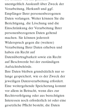
unentgeltlich Auskunft über Zweck der
Verarbeitung, Herkunft und ggf.
Empfänger Ihrer personenbezogenen
Daten verlangen. Weiter können Sie die
Berichtigung, die Löschung und die
Einschränkung der Verarbeitung Ihrer
personenbezogenen Daten geltend
machen. Sie können jederzeit
Widerspruch gegen die (weitere)
Verarbeitung Ihrer Daten erheben und
haben ein Recht auf
Datenübertragbarkeit sowie ein Recht
auf Beschwerde bei der zuständigen
Aufsichtsbehörde.
Ihre Daten bleiben grundsätzlich nur so
lange gespeichert, wie es der Zweck der
jeweiligen Datenverarbeitung erfordert.
Eine weitergehende Speicherung kommt
vor allem in Betracht, wenn dies zur
Rechtsverfolgung oder aus berechtigten
Interessen noch erforderlich ist oder eine
gesetzliche Pflicht besteht, die Daten