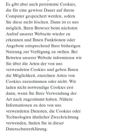
Es gibt aber auch persistente Cookies,
die für eine gewisse Dauer auf ihrem
Computer gespeichert werden, sofern
Sie diese nicht löschen. Dann ist es uns
möglich, Ihren Browser beim nächsten
Aufruf unserer Webseite wieder zu
erkennen und Ihnen Funktionen oder
Angebote entsprechend Ihrer bisherigen
Nutzung zur Verfügung zu stellen. Bei
Betreten unserer Website informieren wir
Sie über die Arten der von uns
verwendeten Cookies und geben Ihnen
die Möglichkeit, einzelnen Arten von
Cookies zuzustimmen oder nicht. Wir
laden nicht notwendige Cookies erst
dann, wenn Sie Ihrer Verwendung der
Art nach zugestimmt haben. Nähere
Informationen zu den von uns
verwendeten Diensten, die Cookies oder
Technologien ähnlicher Zweckrichtung
verwenden, finden Sie in dieser
Datenschutzerklärung.