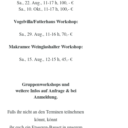
Sa., 22. Aug., 11-17 h, 100, - €
Sa., 10. Okt., 11-17 h, 100,- €
Vogelvilla/Futterhaus Workshop:
Sa., 29. Aug., 11-16 h, 70,- €
Makramee Weinglashalter Workshop:
Sa., 15. Aug., 12-15 h, 45,- €
Gruppenworkshops und
weitere Infos auf Anfrage & bei
Anmeldung.
Falls ihr nicht an den Terminen teilnehmen
könnt, könnt
ihr euch ein Etageren-Bauset in unserem