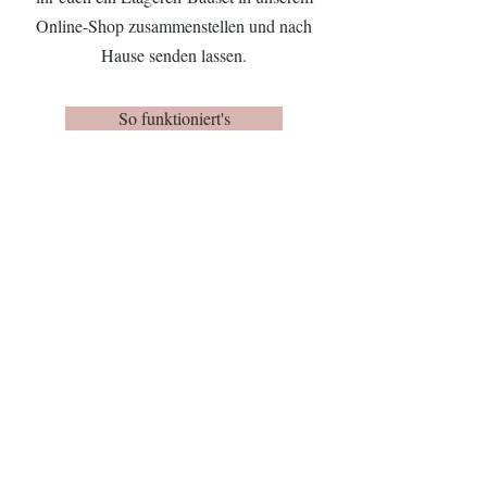
Online-Shop zusammenstellen und nach
Hause senden lassen.
So funktioniert's