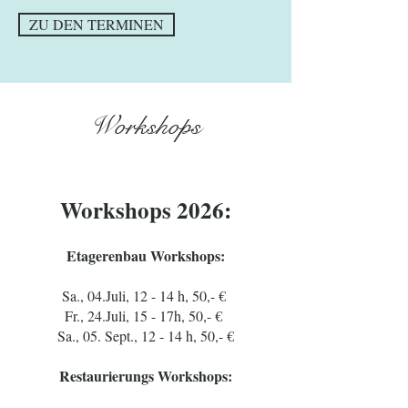
ZU DEN TERMINEN
Workshops
Workshops 2026:
Etagerenbau Workshops:
Sa., 04.Juli, 12 - 14 h, 50,- €
Fr., 24.Juli, 15 - 17h, 50,- €
Sa., 05. Sept., 12 - 14 h, 50,- €
Restaurierungs Workshops: