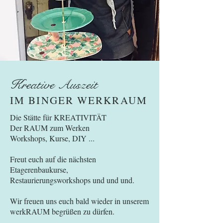
Kreative Auszeit
IM BINGER WERKRAUM
Die Stätte für KREATIVITÄT
Der RAUM zum Werken
Workshops, Kurse, DIY ...
Freut euch auf die nächsten
Etagerenbaukurse,
Restaurierungsworkshops und und und.
Wir freuen uns euch bald wieder in unserem
werkRAUM begrüßen zu dürfen.