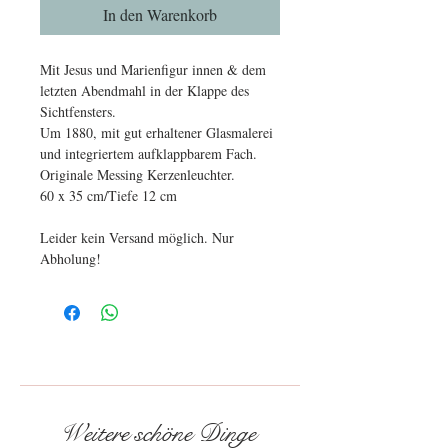
In den Warenkorb
Mit Jesus und Marienfigur innen & dem
letzten Abendmahl in der Klappe des
Sichtfensters.
Um 1880, mit gut erhaltener Glasmalerei
und integriertem aufklappbarem Fach.
Originale Messing Kerzenleuchter.
60 x 35 cm/Tiefe 12 cm
Leider kein Versand möglich. Nur
Abholung!
Weitere schöne Dinge