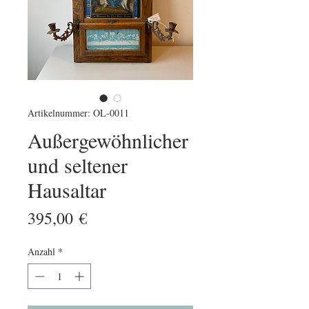
Artikelnummer: OL-0011
Außergewöhnlicher
und seltener
Hausaltar
Preis
395,00 €
Anzahl
*