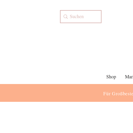
Shop
Mar
Für Großbeste