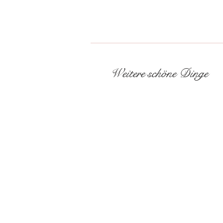
Weitere schöne Dinge