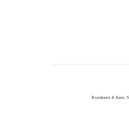
Rosenhauer & Kunz, Sa