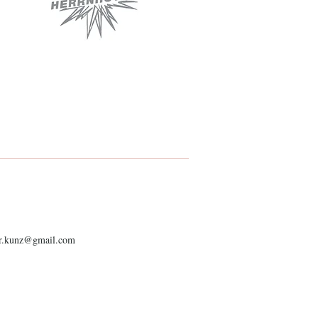
er.kunz@gmail.com