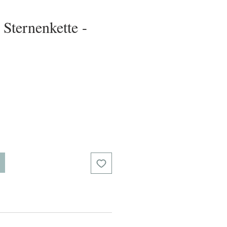
 Sternenkette -