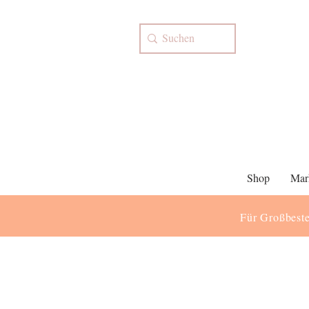
Shop
Mar
Für Großbeste