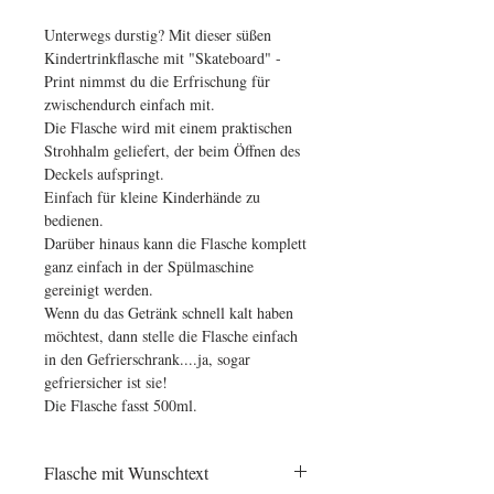
Unterwegs durstig? Mit dieser süßen
Kindertrinkflasche mit "Skateboard" -
Print nimmst du die Erfrischung für
zwischendurch einfach mit.
Die Flasche wird mit einem praktischen
Strohhalm geliefert, der beim Öffnen des
Deckels aufspringt.
Einfach für kleine Kinderhände zu
bedienen.
Darüber hinaus kann die Flasche komplett
ganz einfach in der Spülmaschine
gereinigt werden.
Wenn du das Getränk schnell kalt haben
möchtest, dann stelle die Flasche einfach
in den Gefrierschrank....ja, sogar
gefriersicher ist sie!
Die Flasche fasst 500ml.
Flasche mit Wunschtext