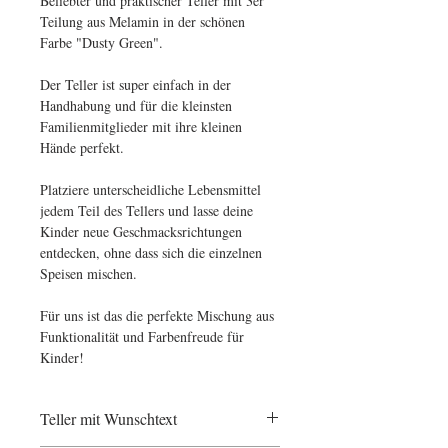
Beliebter und praktischer Teller mit 3er
Teilung aus Melamin in der schönen
Farbe "Dusty Green".
Der Teller ist super einfach in der
Handhabung und für die kleinsten
Familienmitglieder mit ihre kleinen
Hände perfekt.
Platziere unterscheidliche Lebensmittel
jedem Teil des Tellers und lasse deine
Kinder neue Geschmacksrichtungen
entdecken, ohne dass sich die einzelnen
Speisen mischen.
Für uns ist das die perfekte Mischung aus
Funktionalität und Farbenfreude für
Kinder!
Teller mit Wunschtext